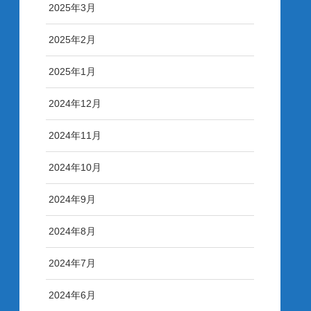
2025年3月
2025年2月
2025年1月
2024年12月
2024年11月
2024年10月
2024年9月
2024年8月
2024年7月
2024年6月