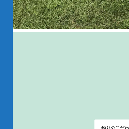
釣りのこだわ