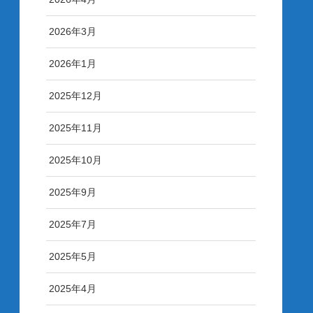
2026年3月
2026年1月
2025年12月
2025年11月
2025年10月
2025年9月
2025年7月
2025年5月
2025年4月