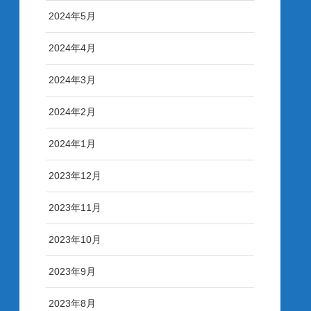
2024年5月
2024年4月
2024年3月
2024年2月
2024年1月
2023年12月
2023年11月
2023年10月
2023年9月
2023年8月