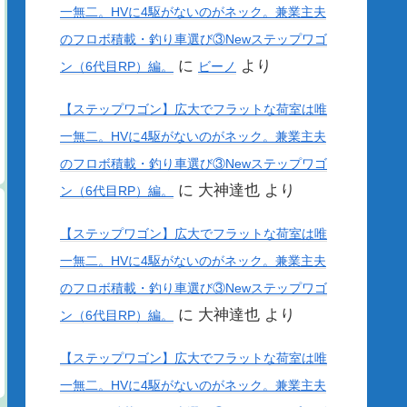
一無二。HVに4駆がないのがネック。兼業主夫
のフロボ積載・釣り車選び③Newステップワゴ
に
より
ン（6代目RP）編。
ビーノ
【ステップワゴン】広大でフラットな荷室は唯
一無二。HVに4駆がないのがネック。兼業主夫
のフロボ積載・釣り車選び③Newステップワゴ
に
大神達也
より
ン（6代目RP）編。
【ステップワゴン】広大でフラットな荷室は唯
一無二。HVに4駆がないのがネック。兼業主夫
のフロボ積載・釣り車選び③Newステップワゴ
に
大神達也
より
ン（6代目RP）編。
【ステップワゴン】広大でフラットな荷室は唯
一無二。HVに4駆がないのがネック。兼業主夫