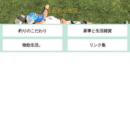
くだわり生活。
釣りのこだわり
家事と生活雑貨
物欲生活。
リンク集