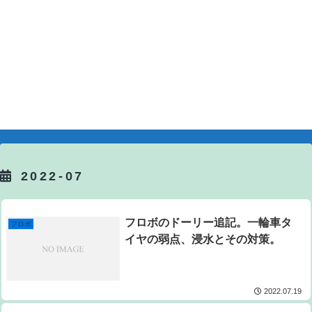
2022-07
フロボのドーリー追記。一輪車タ
フロボ
イヤの弱点、浸水とその対策。
2022.07.19