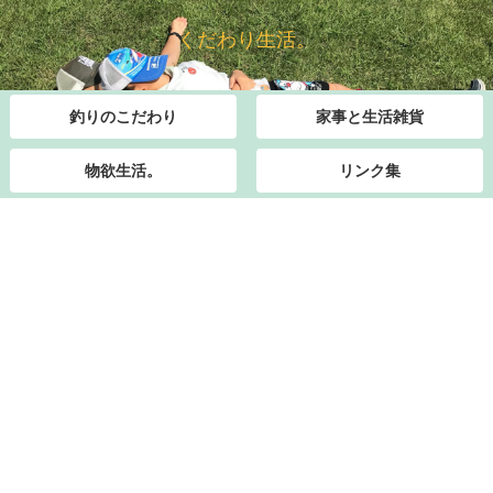
くだわり生活。
釣りのこだわり
家事と生活雑貨
物欲生活。
リンク集