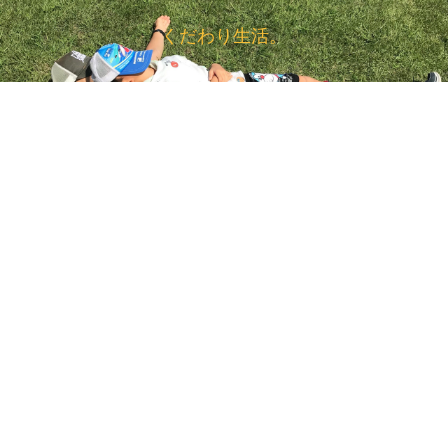
くだわり生活。