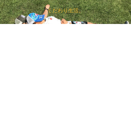
くだわり生活。