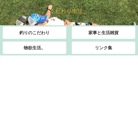
くだわり生活。
釣りのこだわり
家事と生活雑貨
物欲生活。
リンク集