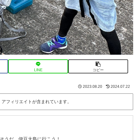
LINE
コピー
2023.08.20
2024.07.22
・アフィリエイトが含まれています。
そうだ、伊豆大島に行こう！