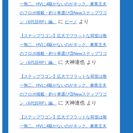
一無二。HVに4駆がないのがネック。兼業主夫
のフロボ積載・釣り車選び③Newステップワゴ
に
より
ン（6代目RP）編。
ビーノ
【ステップワゴン】広大でフラットな荷室は唯
一無二。HVに4駆がないのがネック。兼業主夫
のフロボ積載・釣り車選び③Newステップワゴ
に
大神達也
より
ン（6代目RP）編。
【ステップワゴン】広大でフラットな荷室は唯
一無二。HVに4駆がないのがネック。兼業主夫
のフロボ積載・釣り車選び③Newステップワゴ
に
大神達也
より
ン（6代目RP）編。
【ステップワゴン】広大でフラットな荷室は唯
一無二。HVに4駆がないのがネック。兼業主夫