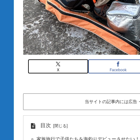
X
Facebook
当サイトの記事内には広告
目次
家族旅行で子供たちを海釣りデビューさせたい！