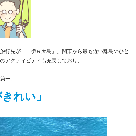
旅行先が、「伊豆大島」。関東から最も近い離島のひと
のアクティビティも充実しており、
第一、
がきれい」