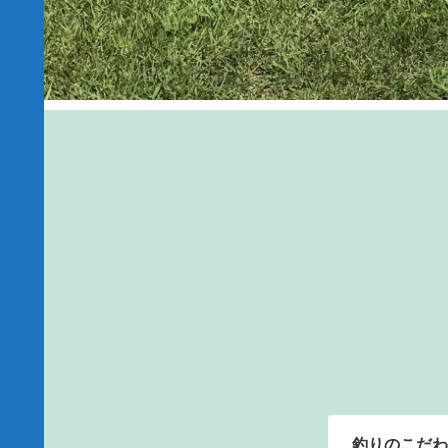
釣りのこだわ