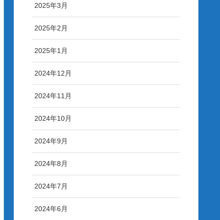
2025年3月
2025年2月
2025年1月
2024年12月
2024年11月
2024年10月
2024年9月
2024年8月
2024年7月
2024年6月