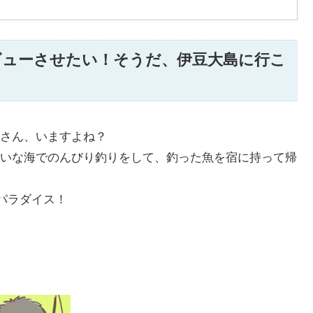
ビューさせたい！そうだ、伊豆大島に行こ
さん、いますよね？
いな海でのんびり釣りをして、釣った魚を宿に持って帰
パラダイス！