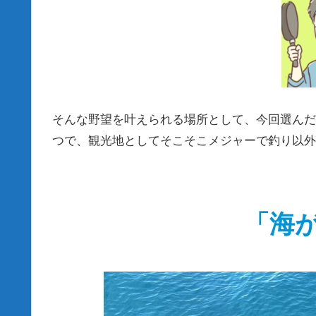
そんな野望を叶えられる場所として、今回選んだ
つで、観光地としてそこそこメジャーで釣り以外
「海