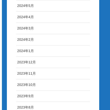
2024年5月
2024年4月
2024年3月
2024年2月
2024年1月
2023年12月
2023年11月
2023年10月
2023年9月
2023年8月