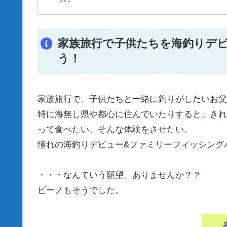
家族旅行で子供たちを海釣りデ
う！
家族旅行で、子供たちと一緒に釣りがしたいお父
特に海無し県や都心に住んでいたりすると、きれ
って食べたい、そんな体験をさせたい。
憧れの海釣りデビュー&ファミリーフィッシング
・・・なんていう願望、ありませんか？？
ビーノもそうでした。