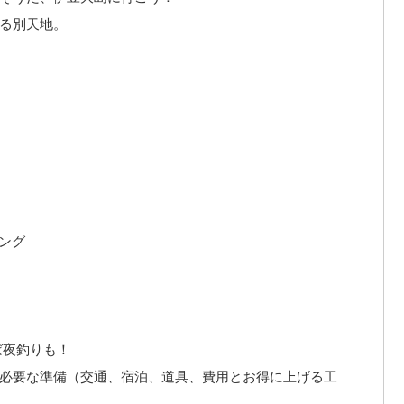
る別天地。
ング
ば夜釣りも！
必要な準備（交通、宿泊、道具、費用とお得に上げる工