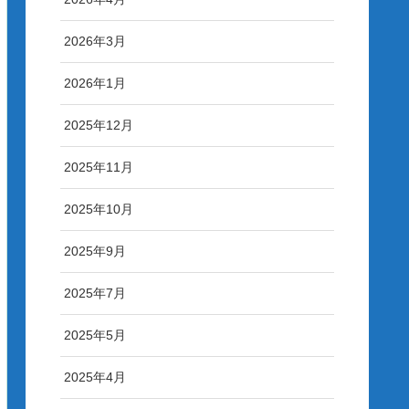
2026年3月
2026年1月
2025年12月
2025年11月
2025年10月
2025年9月
2025年7月
2025年5月
2025年4月