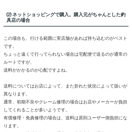
⑵ ネットショッピングで購入。購入元がちゃんとした釣
具店の場合
この場合も、行ける範囲に実店舗があれば持ち込むのがベスト
です。
ちょっと遠くて行ってられない場合は宅配便で送るのが通常の
ルートですが、
送料がかかるのが心配ですよね。
送料についてはお店によって、また折れた状況によって扱いが
異なります。
通常、初期不良やクレーム修理の場合はお店やメーカーが負担
してくれることが多いようです。
有償修理・免責修理の場合は、送料は原則ユーザー側負担にな
ります。