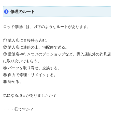
修理のルート
ロッド修理には、以下のようなルートがあります。
① 購入店に直接持ち込む。
② 購入店に連絡の上、宅配便で送る。
③ 量販店や行きつけのプロショップなど、購入店以外の釣具店
に取り次いでもらう。
④ パーツを取り寄せ、交換する。
⑤ 自力で修理・リメイクする。
⑥ 諦める。
気になる項目がありましたか？
・・・⑥ですか？