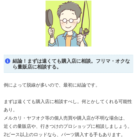
結論！まずは遠くても購入店に相談。フリマ・オクな
ら量販店に相談する。
例によって脱線が多いので、最初に結論です。
まずは遠くても購入店に相談すべし。何とかしてくれる可能性
あり。
メルカリ・ヤフオク等の個人売買や購入店が不明な場合は、
近くの量販店や、行きつけのプロショップに相談しましょう。
2ピース以上のロッドなら、パーツ購入する手もあります。