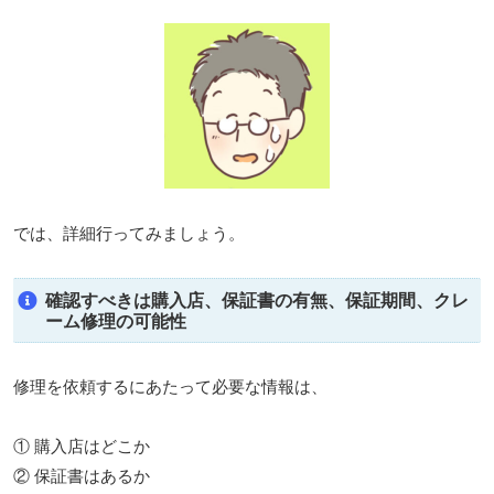
では、詳細行ってみましょう。
確認すべきは購入店、保証書の有無、保証期間、クレ
ーム修理の可能性
修理を依頼するにあたって必要な情報は、
① 購入店はどこか
② 保証書はあるか