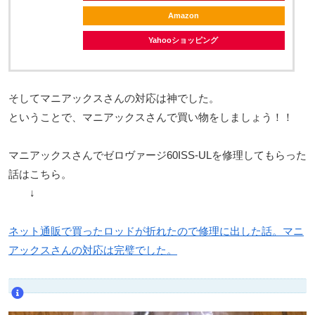
Amazon
Yahooショッピング
そしてマニアックスさんの対応は神でした。
ということで、マニアックスさんで買い物をしましょう！！
マニアックスさんでゼロヴァージ60ISS-ULを修理してもらった
話はこちら。
↓
ネット通販で買ったロッドが折れたので修理に出した話。マニ
アックスさんの対応は完璧でした。