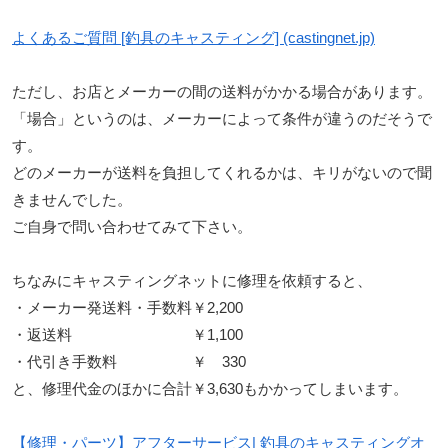
よくあるご質問 [釣具のキャスティング] (castingnet.jp)
ただし、お店とメーカーの間の送料がかかる場合があります。
「場合」というのは、メーカーによって条件が違うのだそうで
す。
どのメーカーが送料を負担してくれるかは、キリがないので聞
きませんでした。
ご自身で問い合わせてみて下さい。
ちなみにキャスティングネットに修理を依頼すると、
・メーカー発送料・手数料￥2,200
・返送料 ￥1,100
・代引き手数料 ￥ 330
と、修理代金のほかに合計￥3,630もかかってしまいます。
【修理・パーツ】アフターサービス| 釣具のキャスティングオ