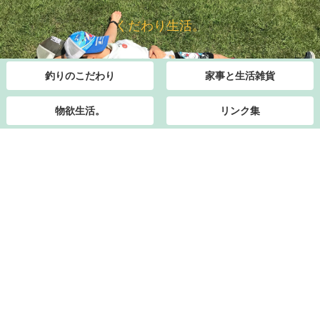
くだわり生活。
釣りのこだわり
家事と生活雑貨
物欲生活。
リンク集