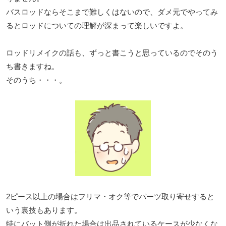
バスロッドならそこまで難しくはないので、ダメ元でやってみ
るとロッドについての理解が深まって楽しいですよ。
ロッドリメイクの話も、ずっと書こうと思っているのでそのう
ち書きますね。
そのうち・・・。
2ピース以上の場合はフリマ・オク等でパーツ取り寄せすると
いう裏技もあります。
特にバット側が折れた場合は出品されているケースが少なくな