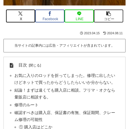
X
Facebook
LINE
コピー
2023.04.15
2024.08.11
当サイトの記事内には広告・アフィリエイトが含まれています。
目次
お気に入りのロッドを折ってしまった。修理に出したい
けどネットで買ったからどうしたらいいか分からない。
結論！まずは遠くても購入店に相談。フリマ・オクなら
量販店に相談する。
修理のルート
確認すべきは購入店、保証書の有無、保証期間、クレー
ム修理の可能性
① 購入店はどこか