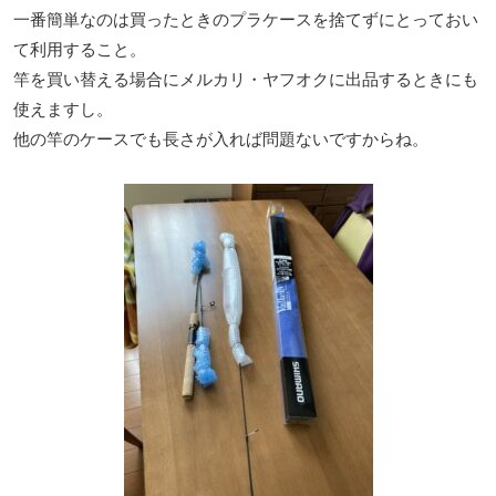
一番簡単なのは買ったときのプラケースを捨てずにとっておい
て利用すること。
竿を買い替える場合にメルカリ・ヤフオクに出品するときにも
使えますし。
他の竿のケースでも長さが入れば問題ないですからね。