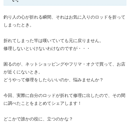
釣り人の心が折れる瞬間、それはお気に入りのロッドを折って
しまったとき。
折れてしまった竿は嘆いていても元に戻りません。
修理しないといけないわけなのですが・・・
困るのが、ネットショッピングやフリマ・オクで買って、お店
が近くにないとき。
どうやって修理をしたらいいのか、悩みませんか？
今回、実際に自分のロッドが折れて修理に出したので、その間
に調べたことをまとめてシェアします！
どこかで誰かの役に、立つのかな？