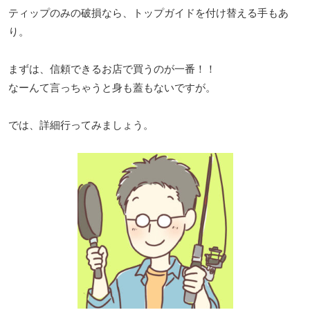
ティップのみの破損なら、トップガイドを付け替える手もあ
り。
まずは、信頼できるお店で買うのが一番！！
なーんて言っちゃうと身も蓋もないですが。
では、詳細行ってみましょう。