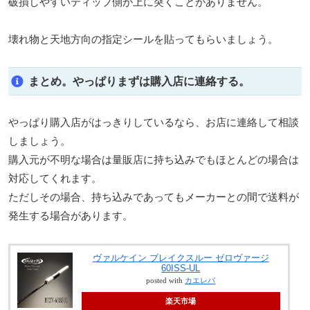
破損しやすいティップ側が上に突くことがありません。
壊れ物と天地方向の指定シールを貼ってもらいましょう。
まとめ。やっぱりまずは購入店に連絡する。
やっぱり購入店がはっきりしているなら、お店に連絡して相談
しましょう。
購入元が不明な場合は量販店に持ち込みでもほとんどの場合は
対応してくれます。
ただしその場合、持ち込みであってもメーカーとの間で送料が
発生する場合があります。
ヴァルケイン ブレイクスルー ゼロヴァージ
60ISS-UL
posted with
カエレバ
楽天市場