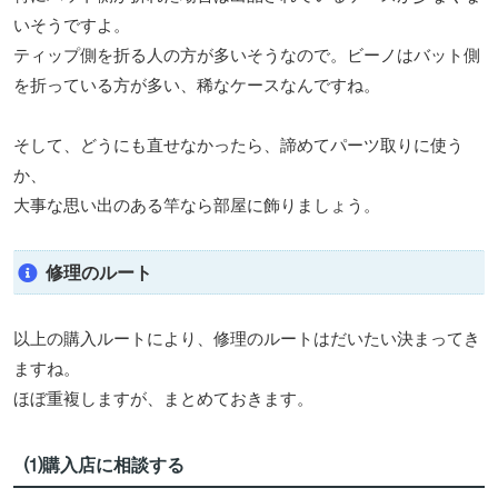
いそうですよ。
ティップ側を折る人の方が多いそうなので。ビーノはバット側
を折っている方が多い、稀なケースなんですね。
そして、どうにも直せなかったら、諦めてパーツ取りに使う
か、
大事な思い出のある竿なら部屋に飾りましょう。
修理のルート
以上の購入ルートにより、修理のルートはだいたい決まってき
ますね。
ほぼ重複しますが、まとめておきます。
⑴購入店に相談する