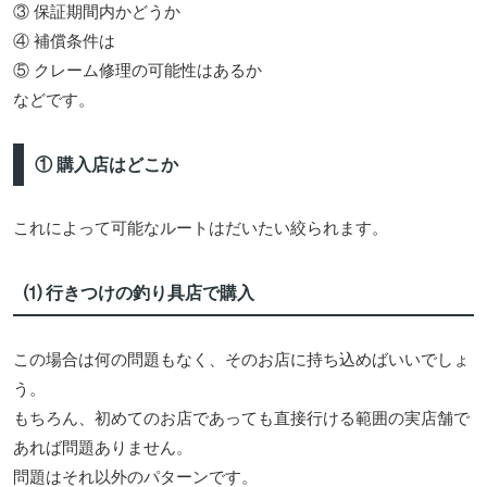
③ 保証期間内かどうか
④ 補償条件は
⑤ クレーム修理の可能性はあるか
などです。
① 購入店はどこか
これによって可能なルートはだいたい絞られます。
⑴ 行きつけの釣り具店で購入
この場合は何の問題もなく、そのお店に持ち込めばいいでしょ
う。
もちろん、初めてのお店であっても直接行ける範囲の実店舗で
あれば問題ありません。
問題はそれ以外のパターンです。