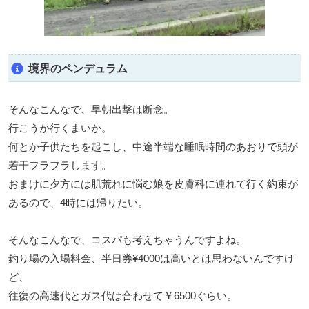
境界のペンデュラム
そんなこんなで、早朝出撃は断念。
行こうか行くまいか。
何とか子供たちを起こし、中途半端な睡眠時間のあおりで頭が
若干フラフラします。
おまけに夕方には肌荒れに悩む娘を皮膚科に連れて行く約束が
あるので、4時には帰りたい。
そんなこんなで、コスパも考えちゃうんですよね。
釣り場の入場料金、半日券¥4000は高いとは思わないんですけ
ど、
往復の高速代とガス代は合わせて￥6500ぐらい。