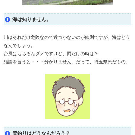
海は知りません。
川はそれだけ危険なので近づかないのが鉄則ですが、海はどう
なんでしょう。
台風はもちろんダメですけど、雨だけの時は？
結論を言うと・・・分かりません。だって、埼玉県民だもの。
管釣りはどうなんだろう？