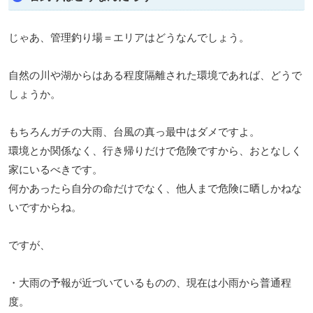
じゃあ、管理釣り場＝エリアはどうなんでしょう。
自然の川や湖からはある程度隔離された環境であれば、どうで
しょうか。
もちろんガチの大雨、台風の真っ最中はダメですよ。
環境とか関係なく、行き帰りだけで危険ですから、おとなしく
家にいるべきです。
何かあったら自分の命だけでなく、他人まで危険に晒しかねな
いですからね。
ですが、
・大雨の予報が近づいているものの、現在は小雨から普通程
度。