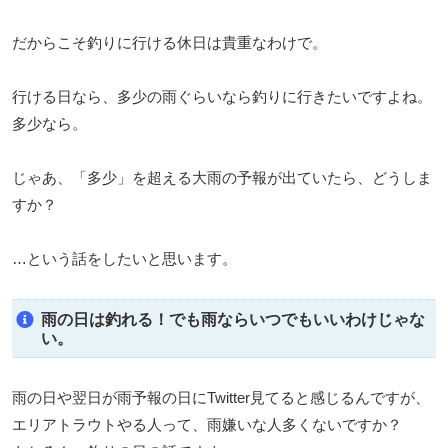
だからこそ釣りに行ける休日は貴重なわけで。
行ける日なら、多少の雨ぐらいなら釣りに行きたいですよね。
多少なら。
じゃあ、「多少」を超える大雨の予報が出ていたら、どうしま
すか？
…という話をしたいと思います。
雨の日は釣れる！でも雨ならいつでもいいわけじゃな
い。
雨の日や翌日が雨予報の日にTwitter見てると感じるんですが、
エリアトラウトやる人って、雨嫌いな人多くないですか？