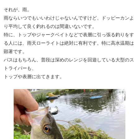
それが、雨。
雨ならいつでもいいわけじゃないんですけど、ドッピーカンよ
り平均して良く釣れるのは間違いないです。
特に、トップやジャークベイトなどで表層に引っ張る釣りをす
る人には、雨天ローライトは絶対に有利です。特に高水温期は
顕著です。
バスはもちろん、普段は深めのレンジを回遊している大型のス
トライパーも、
トップや表層に出てきます。