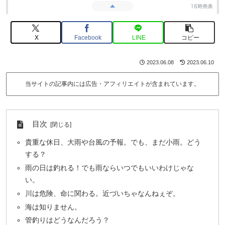
X
Facebook
LINE
コピー
2023.06.08
2023.06.10
当サイトの記事内には広告・アフィリエイトが含まれています。
目次
貴重な休日、大雨や台風の予報。でも、まだ小雨。どう
する？
雨の日は釣れる！でも雨ならいつでもいいわけじゃな
い。
川は危険、命に関わる。近づいちゃなんねぇぞ。
海は知りません。
管釣りはどうなんだろう？