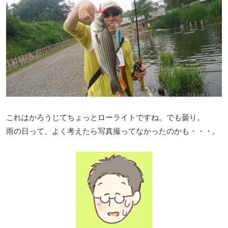
これはかろうじてちょっとローライトですね。でも曇り。
雨の日って、よく考えたら写真撮ってなかったのかも・・・。