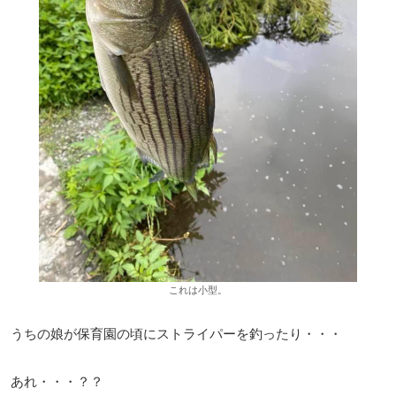
これは小型。
うちの娘が保育園の頃にストライパーを釣ったり・・・
あれ・・・？？