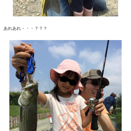
あれあれ・・・？？？