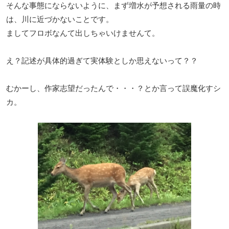
そんな事態にならないように、まず増水が予想される雨量の時
は、川に近づかないことです。
ましてフロボなんて出しちゃいけませんて。
え？記述が具体的過ぎて実体験としか思えないって？？
むかーし、作家志望だったんで・・・？とか言って誤魔化すシ
カ。