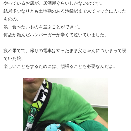
やっているお店が、居酒屋ぐらいしかないのです。
結局多少なりとも土地勘のある池袋駅まで来てマックに入った
ものの、
娘、食べたいものを選ぶことができず。
何故か頼んだハンバーガーが辛くて泣いていました。
疲れ果てて、帰りの電車は立ったまま父ちゃんにつかまって寝
ていた娘。
楽しいことをするためには、頑張ることも必要なんだよ。