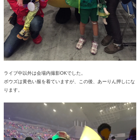
ライブ中以外は会場内撮影OKでした。
ボウズは黄色い服を着ていますが、この後、あーりん押しにな
ります。