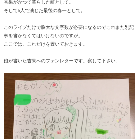
杏果がかつて暮らした町として。
そして5人で演じた最後の春一として。
このライブだけで膨大な文字数が必要になるのでこれまた別記
事を書かなくてはいけないのですが。
ここでは、これだけを置いておきます。
娘が書いた杏果へのファンレターです。察して下さい。