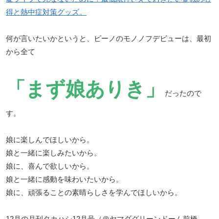
得と熱中症対策グッズ。
何が言いたいかというと、ビーノのモノノフデビューは、最初
から全て
「まず娘ありき」
だったので
す。
娘に楽しんでほしいから。
娘と一緒に楽しみたいから。
娘に、喜んで欲しいから。
娘と一緒に感動を味わいたいから。
娘に、頑張ることの素晴らしさを学んでほしいから。
12月の月刊タカハシ12月号（＠ヤマダグリーンドーム前橋