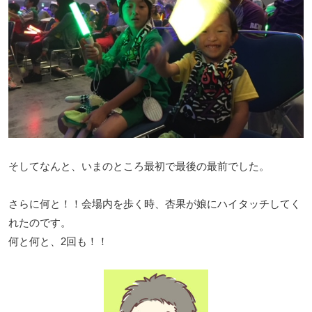
そしてなんと、いまのところ最初で最後の最前でした。
さらに何と！！会場内を歩く時、杏果が娘にハイタッチしてく
れたのです。
何と何と、2回も！！