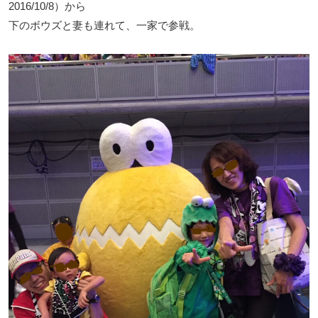
2016/10/8）から
下のボウズと妻も連れて、一家で参戦。