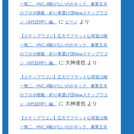
一無二。HVに4駆がないのがネック。兼業主夫
のフロボ積載・釣り車選び③Newステップワゴ
に
より
ン（6代目RP）編。
ビーノ
【ステップワゴン】広大でフラットな荷室は唯
一無二。HVに4駆がないのがネック。兼業主夫
のフロボ積載・釣り車選び③Newステップワゴ
に
大神達也
より
ン（6代目RP）編。
【ステップワゴン】広大でフラットな荷室は唯
一無二。HVに4駆がないのがネック。兼業主夫
のフロボ積載・釣り車選び③Newステップワゴ
に
大神達也
より
ン（6代目RP）編。
【ステップワゴン】広大でフラットな荷室は唯
一無二。HVに4駆がないのがネック。兼業主夫