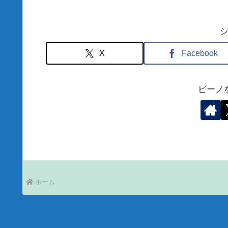
X
Facebook
ビーノ
ホーム