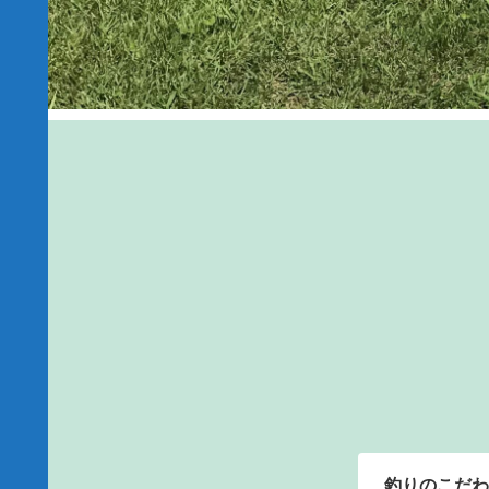
釣りのこだわ