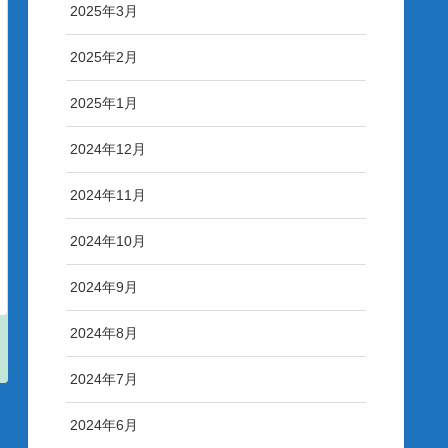
2025年3月
2025年2月
2025年1月
2024年12月
2024年11月
2024年10月
2024年9月
2024年8月
2024年7月
2024年6月