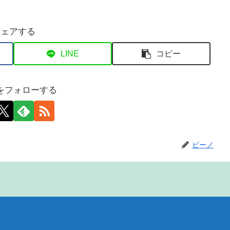
シェアする
LINE
コピー
をフォローする
ビーノ