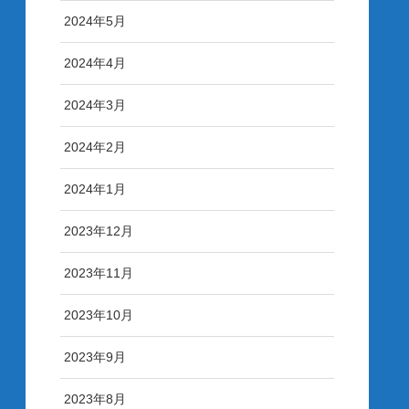
2024年5月
2024年4月
2024年3月
2024年2月
2024年1月
2023年12月
2023年11月
2023年10月
2023年9月
2023年8月