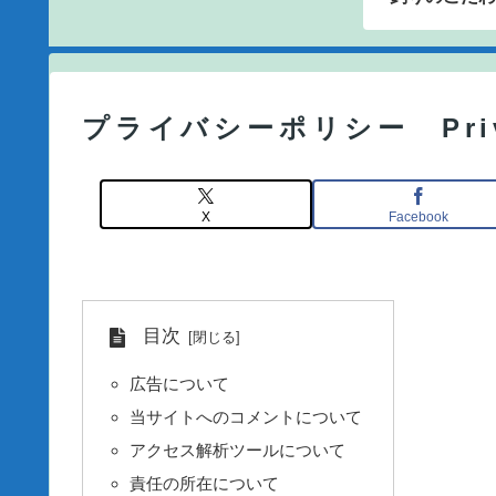
プライバシーポリシー Priva
X
Facebook
目次
広告について
当サイトへのコメントについて
アクセス解析ツールについて
責任の所在について