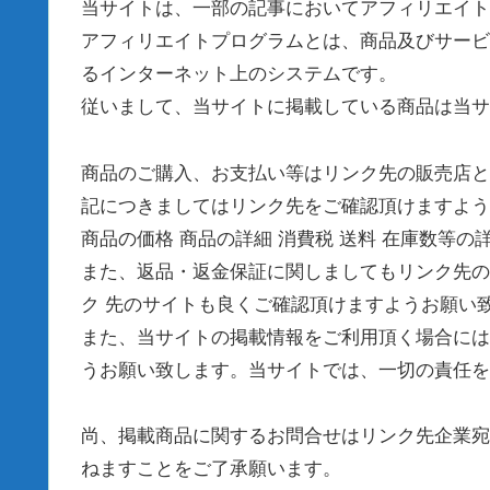
当サイトは、一部の記事においてアフィリエイト
アフィリエイトプログラムとは、商品及びサービ
るインターネット上のシステムです。
従いまして、当サイトに掲載している商品は当サ
商品のご購入、お支払い等はリンク先の販売店と
記につきましてはリンク先をご確認頂けますよう
商品の価格 商品の詳細 消費税 送料 在庫数等
また、返品・返金保証に関しましてもリンク先の
ク 先のサイトも良くご確認頂けますようお願い
また、当サイトの掲載情報をご利用頂く場合には
うお願い致します。当サイトでは、一切の責任を
尚、掲載商品に関するお問合せはリンク先企業宛
ねますことをご了承願います。