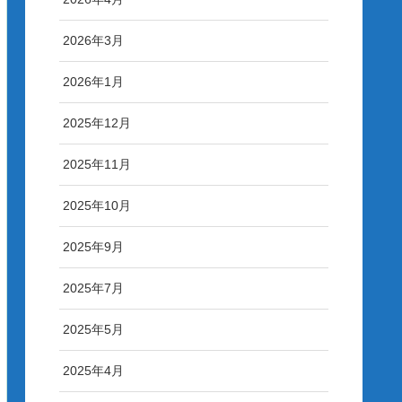
2026年3月
2026年1月
2025年12月
2025年11月
2025年10月
2025年9月
2025年7月
2025年5月
2025年4月