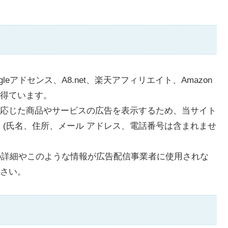
アドセンス、A8.net、楽天アフィリエイト、Amazon
得ています。
応じた商品やサービスの広告を表示するため、当サイト
e』(氏名、住所、メール アドレス、電話番号は含まれませ
スの詳細やこのような情報が広告配信事業者に使用されな
さい。