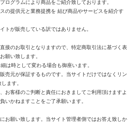
プログラムにより商品をご紹介致しております。
スの提供元と業務提携を 結び商品やサービスを紹介す
イトが販売している訳ではありません。
直接のお取引となりますので、特定商取引法に基づく表
お願い致します。
の詳細は時として変わる場合も御座います。
販売元が保証するものです。当サイトだけではなくリン
致します。
、お客様のご判断と責任におきましてご利用頂けますよ
負いかねますことをご了承願います。
にお願い致します。当サイト管理者側ではお答え致しか