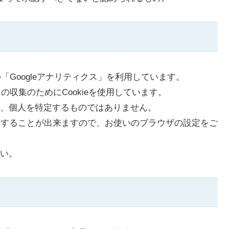
ル「Googleアナリティクス」を利用しています。
の収集のためにCookieを使用しています。
、個人を特定するものではありません。
拒否することが出来ますので、お使いのブラウザの設定をご
い。