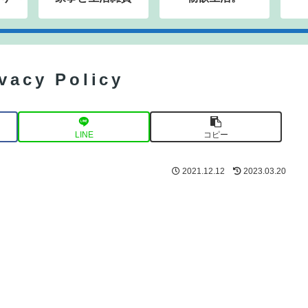
cy Policy
LINE
コピー
2021.12.12
2023.03.20