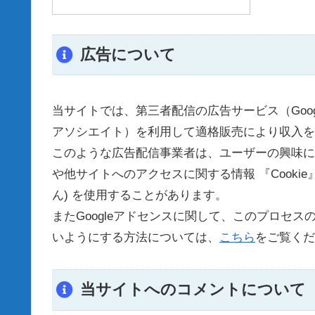
広告について
当サイトでは、第三者配信の広告サービス（Google
アソシエイト）を利用して適格販売により収入を
このような広告配信事業者は、ユーザーの興味に
や他サイトへのアクセスに関する情報 『Cooki
ん) を使用することがあります。
またGoogleアドセンスに関して、このプロセ
いようにする方法については、
こちら
をご覧くだ
当サイトへのコメントについて