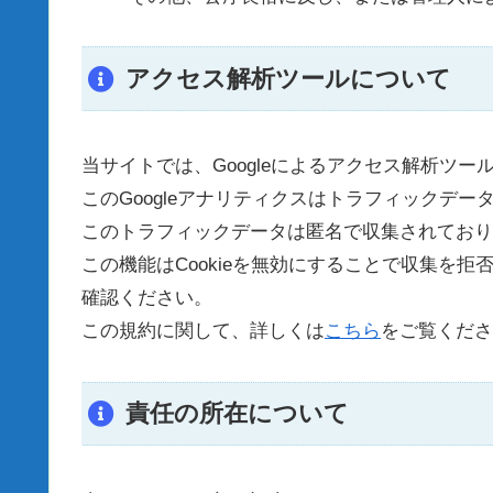
アクセス解析ツールについて
当サイトでは、Googleによるアクセス解析ツー
このGoogleアナリティクスはトラフィックデータ
このトラフィックデータは匿名で収集されており
この機能はCookieを無効にすることで収集を
確認ください。
この規約に関して、詳しくは
こちら
をご覧くださ
責任の所在について