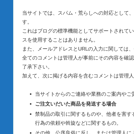
当サイトでは、スパム・荒らしへの対応として、
す。
これはブログの標準機能としてサポートされてい
スを使用することはありません。
また、メールアドレスとURLの入力に関しては
全てのコメントは管理人が事前にその内容を確認
了承下さい。
加えて、次に掲げる内容を含むコメントは管理人
当サイトからのご連絡や業務のご案内やご
ご注文いだいた商品を発送する場合
禁制品の取引に関するものや、他者を害す
行為の依頼や斡旋などに関するもの。
その他、公序良俗に反し、または管理人に