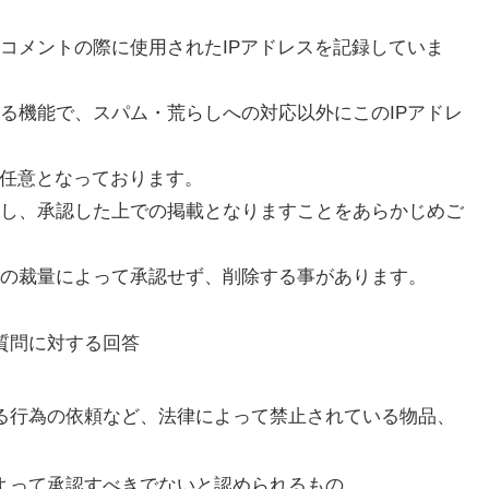
コメントの際に使用されたIPアドレスを記録していま
る機能で、スパム・荒らしへの対応以外にこのIPアドレ
、任意となっております。
し、承認した上での掲載となりますことをあらかじめご
の裁量によって承認せず、削除する事があります。
質問に対する回答
る行為の依頼など、法律によって禁止されている物品、
よって承認すべきでないと認められるもの。