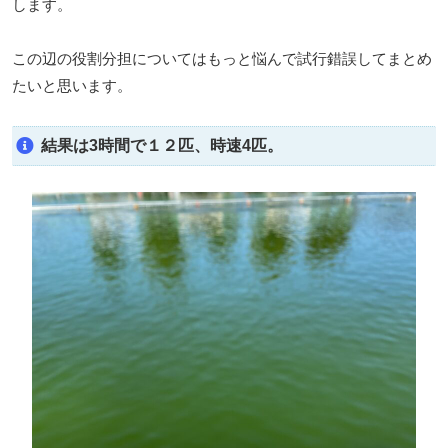
します。
この辺の役割分担についてはもっと悩んで試行錯誤してまとめ
たいと思います。
結果は3時間で１２匹、時速4匹。