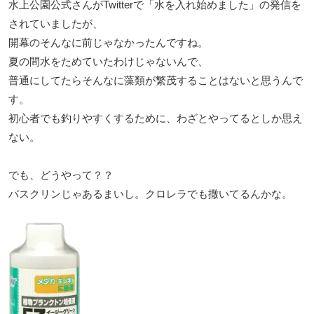
水上公園公式さんがTwitterで「水を入れ始めました」の発信を
されていましたが、
開幕のそんなに前じゃなかったんですね。
夏の間水をためていたわけじゃないんで、
普通にしてたらそんなに藻類が繁茂することはないと思うんで
す。
初心者でも釣りやすくするために、わざとやってるとしか思え
ない。
でも、どうやって？？
バスクリンじゃあるまいし。クロレラでも撒いてるんかな。