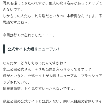
写真も撮ってきたのですが、他人の映り込みがあってアップで
きないです。
しかもこの人たち、釣り場だというのに水着姿なんですよ。不
思議ですよね～。
今回は行くの忘れました・・・。
公式サイト大幅リニューアル！
なんだか、どうしちゃったんですかね？
水上公園公式さん、今季相当気合入っちゃってますよ？
何がというと、公式サイトが大幅リニューアル、ブラッシュア
ップされていて、
情報量激増、もう見やすいったらないですよ。
県立公園の公式サイトとは思えない、釣り人目線の管釣りサイ