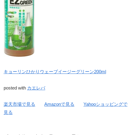
キョーリンひかりウェーブイージーグリーン200ml
posted with
カエレバ
楽天市場で見る
Amazonで見る
Yahooショッピングで
見る