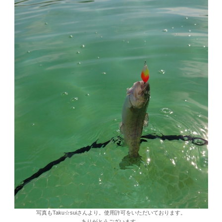
写真もTaku☆suiさんより。使用許可をいただいております。
ありがとうございます。