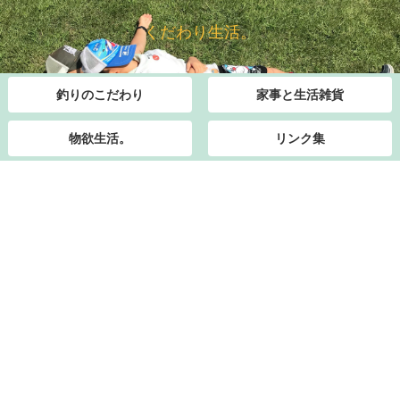
くだわり生活。
釣りのこだわり
家事と生活雑貨
物欲生活。
リンク集