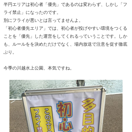
半円エリアは初心者「優先」であるのは変わらず、しかし「フ
ライ禁止」になったのです。
別にフライが悪いとは言ってませんよ。
「初心者優先エリア」では、初心者が投げやすい環境をつくる
ことを「優先」した運営をしてくれるっていうことです。しか
も、ルールをを決めただけでなく、場内放送で注意を促す徹底
ぶり。
今季の川越水上公園、本気ですね。