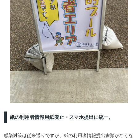
紙の利用者情報用紙廃止・スマホ提出に統一。
感染対策は従来通りですが、紙の利用者情報提出書類がなくな