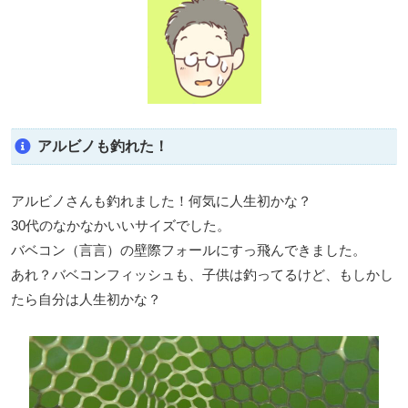
アルビノも釣れた！
アルビノさんも釣れました！何気に人生初かな？
30代のなかなかいいサイズでした。
バベコン（言言）の壁際フォールにすっ飛んできました。
あれ？バベコンフィッシュも、子供は釣ってるけど、もしかし
たら自分は人生初かな？