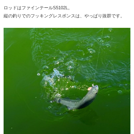
ロッドはファインテールS5102L。
縦の釣りでのフッキングレスポンスは、やっぱり抜群です。