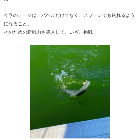
今季のテーマは、バベルだけでなく、スプーンでも釣れるよう
になること。
そのための新戦力も導入して、いざ、挑戦！