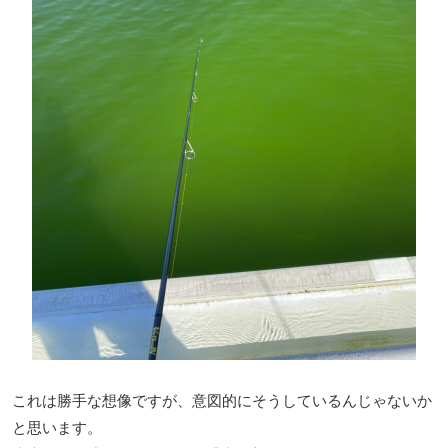
これは勝手な想像ですが、意図的にそうしているんじゃないか
と思います。