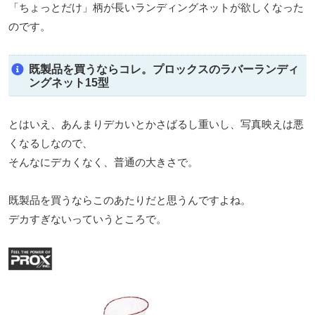
「ちょっとだけ」柄が長いランディングネットが欲しくなった
のです。
既製品を買うならコレ。プロックスのラバーランディ
ングネット15型
とはいえ、あんまりデカいとかさばるし重いし、写真映えは悪
くなるしなので、
そんなにデカくなく、普通の大きさで。
既製品を買うならこのあたりだと思うんですよね。
デカすぎないっていうところで。