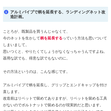
アルミパイプで柄を延長する、ランディングネット改
造計画。
ことろが、既製品を買うんじゃなくて、
今のネットを生かして
柄を延長する
っていう方法も思いついて
しまいまして。
思いつくと、やりたくてしょうがなくなっちゃうんですよね。
器用な訳でも、得意な訳でもないのに。
その方法というのは、こんな感じです。
アルミパイプで柄を延長し、グリップとエンドキャップを付け
直します。
改造前はリベットで留めてありますが、リベットを留める工具
がないのでボルトナットで留めるのが現実的だと思います。