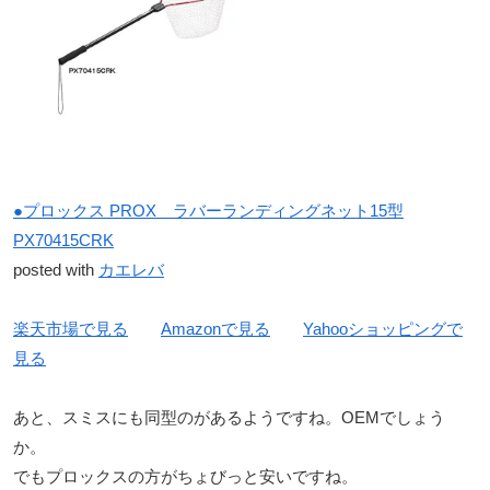
●プロックス PROX ラバーランディングネット15型
PX70415CRK
posted with
カエレバ
楽天市場で見る
Amazonで見る
Yahooショッピングで
見る
あと、スミスにも同型のがあるようですね。OEMでしょう
か。
でもプロックスの方がちょびっと安いですね。