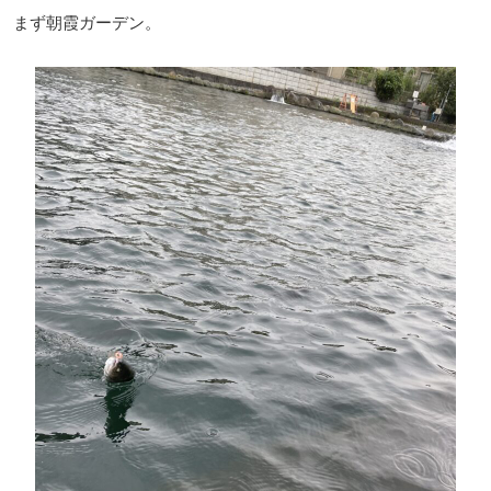
まず朝霞ガーデン。