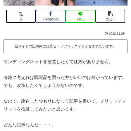
X
Facebook
LINE
コピー
2022.11.28
当サイトの記事内には広告・アフィリエイトが含まれています。
ランディングネットを改造したくて仕方がありません。
冷静に考えれば既製品を買った方がいいのは分かっています。
でも、改造したくてしょうがないのです。
なので、改造したつもりになって記事を書いて、メリットデメ
リットを検証してみたいと思います。
どんな記事なんだ・・・。