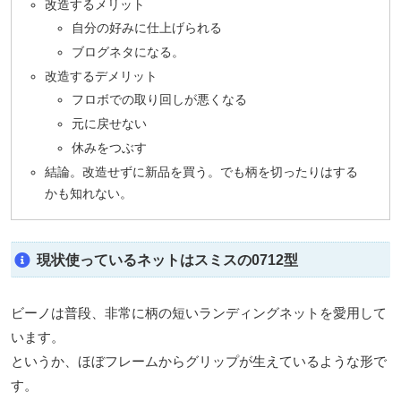
改造するメリット
自分の好みに仕上げられる
ブログネタになる。
改造するデメリット
フロボでの取り回しが悪くなる
元に戻せない
休みをつぶす
結論。改造せずに新品を買う。でも柄を切ったりはする
かも知れない。
現状使っているネットはスミスの0712型
ビーノは普段、非常に柄の短いランディングネットを愛用して
います。
というか、ほぼフレームからグリップが生えているような形で
す。