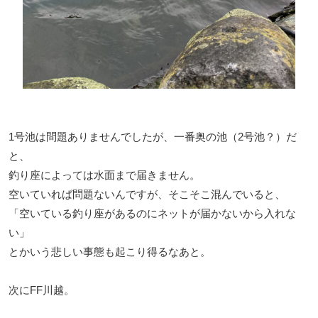
1号池は問題ありませんでしたが、一番奥の池（2号池？）だ
と、
釣り座によっては水面まで届きません。
空いていれば問題ないんですが、そこそこ混んでいると、
「空いている釣り座があるのにネットが届かないから入れな
い」
とかいう悲しい事態も起こり得るなあと。
次にFF川越。