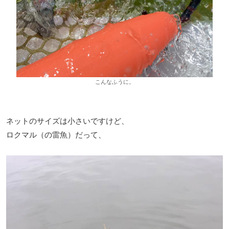
こんなふうに。
ネットのサイズは小さいですけど、
ロクマル（の雷魚）だって、