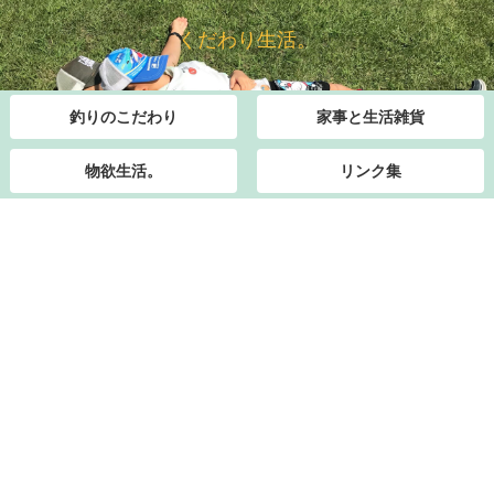
くだわり生活。
釣りのこだわり
家事と生活雑貨
物欲生活。
リンク集