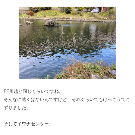
FF川越と同じくらいですね。
そんなに遠くはないんですけど、それぐらいでもけっこうてこ
ずりました。
そしてイワナセンター。