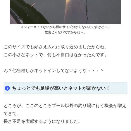
メジャー当ててないから鯉のサイズ分からないんですけど～。
故意じゃないですからね～。
このサイズでも頭さえ入れば取り込めましたからね。
この小さなネットで、何も不自由はなかったんです。
ん？他魚種しかネットインしてないような・・・？
ちょっとでも足場が高いとネットが届かない！
ところが、ここのところプール以外の釣り場に行く機会が増え
てきて、
長さ不足を実感するようになりました。