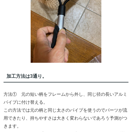
加工方法は3通り。
方法① 元の短い柄をフレームから外し、同じ径の長いアルミ
パイプに付け替える。
この方法では元の柄と同じ太さのパイプを使うのでパーツが流
用できたり、持ちやすさは大きく変わらないであろう予測がつ
きます。