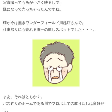
写真撮っても魚が小さく映るしで、
嫌になって売っちゃったんですね。
確か今は無きワンダーフィールド川越店さんで。
仕事帰りにも寄れる唯一の癒しスポットでした・・・。
まあ、それはともかく。
バス釣りのホームである川でフロボ上での取り回しは良好だ
し、