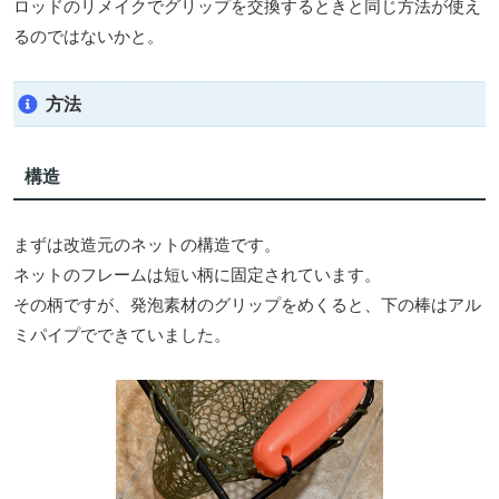
ロッドのリメイクでグリップを交換するときと同じ方法が使え
るのではないかと。
方法
構造
まずは改造元のネットの構造です。
ネットのフレームは短い柄に固定されています。
その柄ですが、発泡素材のグリップをめくると、下の棒はアル
ミパイプでできていました。