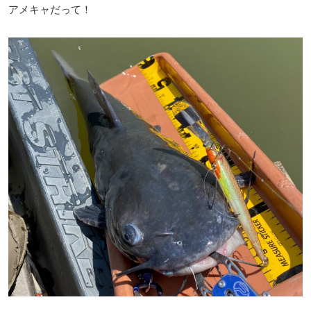
アメキャだって！