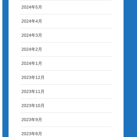
2024年5月
2024年4月
2024年3月
2024年2月
2024年1月
2023年12月
2023年11月
2023年10月
2023年9月
2023年8月