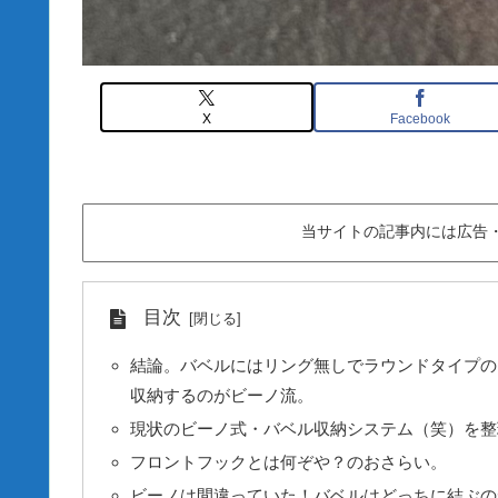
X
Facebook
当サイトの記事内には広告
目次
結論。バベルにはリング無しでラウンドタイプの
収納するのがビーノ流。
現状のビーノ式・バベル収納システム（笑）を整
フロントフックとは何ぞや？のおさらい。
ビーノは間違っていた！バベルはどっちに結ぶの