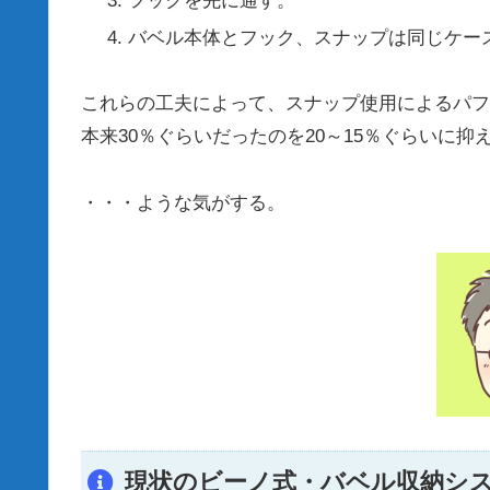
フックを先に通す。
バベル本体とフック、スナップは同じケー
これらの工夫によって、スナップ使用によるパフ
本来30％ぐらいだったのを20～15％ぐらいに
・・・ような気がする。
現状のビーノ式・バベル収納シ