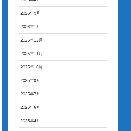
2026年3月
2026年1月
2025年12月
2025年11月
2025年10月
2025年9月
2025年7月
2025年5月
2025年4月