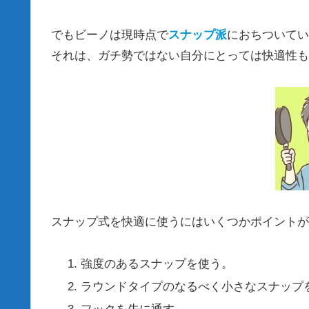
でもビーノは現時点で
スナップ派
におちついてい
それは、ガチ勢ではない自分にとっては快適性も
スナップ式を快適に使うにはいくつかポイントが
強度のあるスナップを使う。
ラウンドタイプのなるべく小さなスナップ