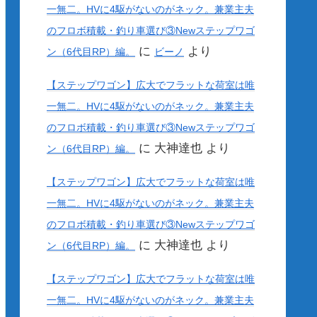
一無二。HVに4駆がないのがネック。兼業主夫
のフロボ積載・釣り車選び③Newステップワゴ
に
より
ン（6代目RP）編。
ビーノ
【ステップワゴン】広大でフラットな荷室は唯
一無二。HVに4駆がないのがネック。兼業主夫
のフロボ積載・釣り車選び③Newステップワゴ
に
大神達也
より
ン（6代目RP）編。
【ステップワゴン】広大でフラットな荷室は唯
一無二。HVに4駆がないのがネック。兼業主夫
のフロボ積載・釣り車選び③Newステップワゴ
に
大神達也
より
ン（6代目RP）編。
【ステップワゴン】広大でフラットな荷室は唯
一無二。HVに4駆がないのがネック。兼業主夫