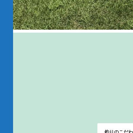
釣りのこだわ