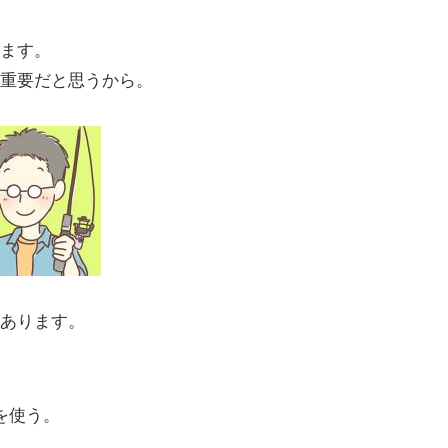
ます。
重要だと思うから。
あります。
を使う。