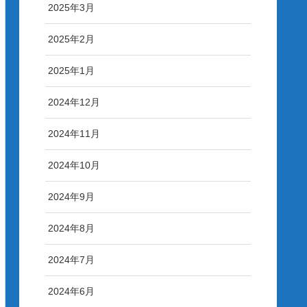
2025年3月
2025年2月
2025年1月
2024年12月
2024年11月
2024年10月
2024年9月
2024年8月
2024年7月
2024年6月