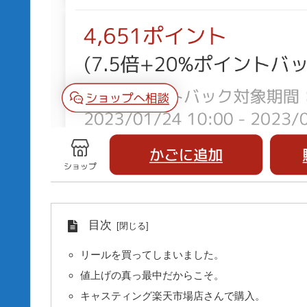
目次
リールを買ってしまいました。
値上げの真っ最中だからこそ。
キャスティング楽天市場店さんで購入。