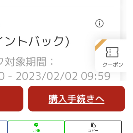
LINE
コピー