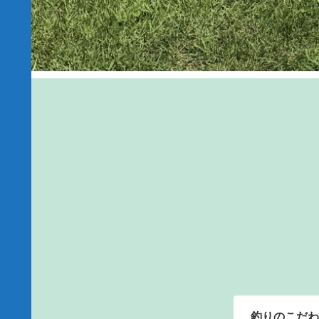
釣りのこだわ