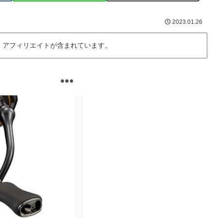
2023.01.26
・アフィリエイトが含まれています。