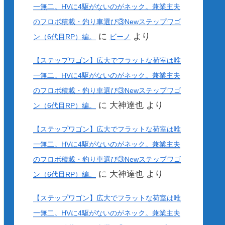
一無二。HVに4駆がないのがネック。兼業主夫
のフロボ積載・釣り車選び③Newステップワゴ
に
より
ン（6代目RP）編。
ビーノ
【ステップワゴン】広大でフラットな荷室は唯
一無二。HVに4駆がないのがネック。兼業主夫
のフロボ積載・釣り車選び③Newステップワゴ
に
大神達也
より
ン（6代目RP）編。
【ステップワゴン】広大でフラットな荷室は唯
一無二。HVに4駆がないのがネック。兼業主夫
のフロボ積載・釣り車選び③Newステップワゴ
に
大神達也
より
ン（6代目RP）編。
【ステップワゴン】広大でフラットな荷室は唯
一無二。HVに4駆がないのがネック。兼業主夫