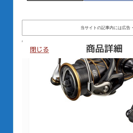
当サイトの記事内には広告